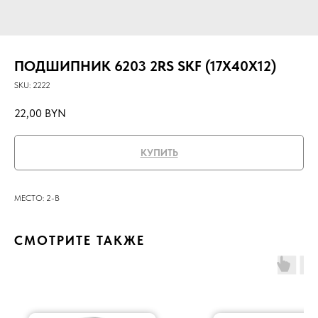
ПОДШИПНИК 6203 2RS SKF (17X40X12)
SKU:
2222
22,00
BYN
КУПИТЬ
МЕСТО: 2-B
СМОТРИТЕ ТАКЖЕ