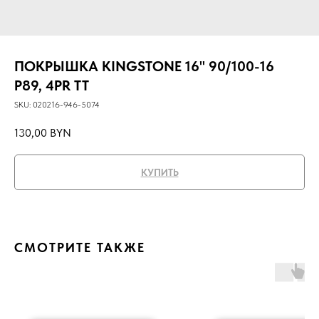
ПОКРЫШКА KINGSTONE 16" 90/100-16
P89, 4PR TT
SKU:
020216-946-5074
130,00
BYN
КУПИТЬ
СМОТРИТЕ ТАКЖЕ