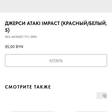
ДЖЕРСИ ATAKI IMPACT (КРАСНЫЙ/БЕЛЫЙ,
S)
SKU:
6430427-713-3883
85,00
BYN
КУПИТЬ
СМОТРИТЕ ТАКЖЕ