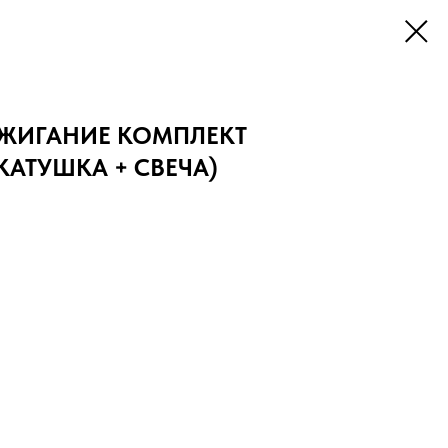
ЖИГАНИЕ КОМПЛЕКТ
КАТУШКА + СВЕЧА)