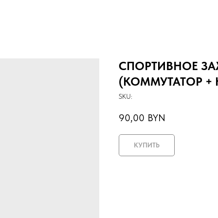
СПОРТИВНОЕ ЗА
(КОММУТАТОР + 
SKU:
90,00
BYN
КУПИТЬ