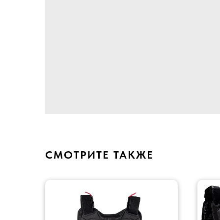
СМОТРИТЕ ТАКЖЕ