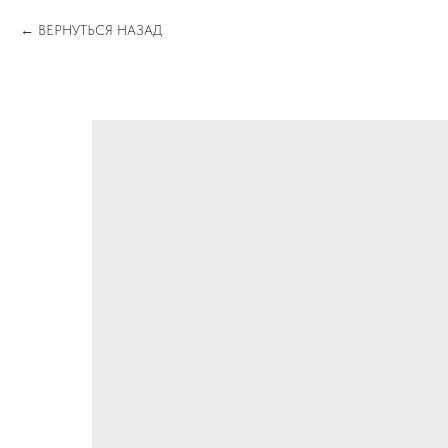
ВЕРНУТЬСЯ НАЗАД