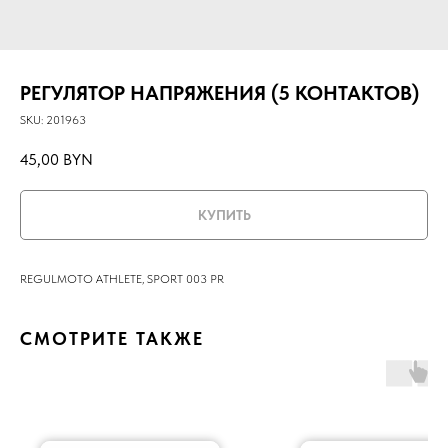
РЕГУЛЯТОР НАПРЯЖЕНИЯ (5 КОНТАКТОВ)
SKU:
201963
45,00
BYN
КУПИТЬ
REGULMOTO ATHLETE, SPORT 003 PR
СМОТРИТЕ ТАКЖЕ