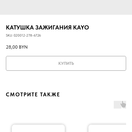
КАТУШКА ЗАЖИГАНИЯ KAYO
SKU:
020012-278-6726
28,00
BYN
КУПИТЬ
СМОТРИТЕ ТАКЖЕ