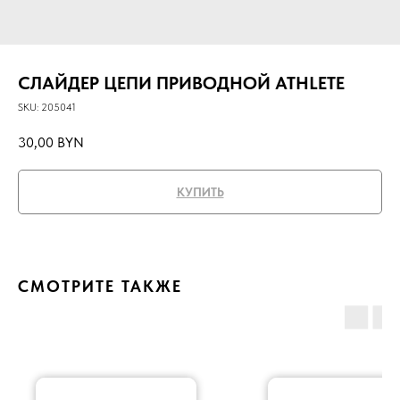
СЛАЙДЕР ЦЕПИ ПРИВОДНОЙ ATHLETE
SKU:
205041
30,00
BYN
КУПИТЬ
СМОТРИТЕ ТАКЖЕ