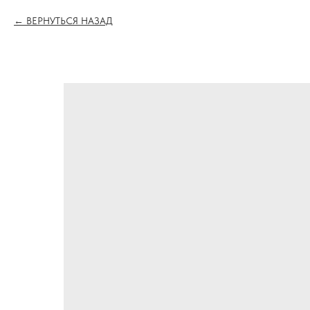
ВЕРНУТЬСЯ НАЗАД