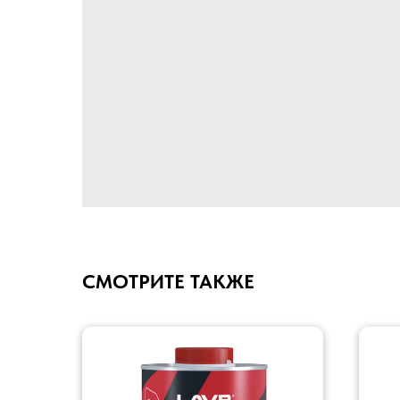
СМОТРИТЕ ТАКЖЕ