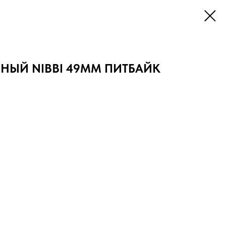
НЫЙ NIBBI 49ММ ПИТБАЙК