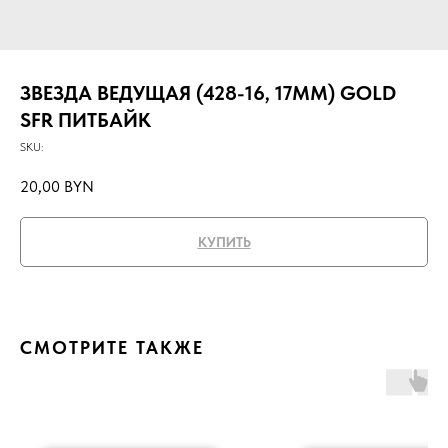
ЗВЕЗДА ВЕДУЩАЯ (428-16, 17ММ) GOLD
SFR ПИТБАЙК
SKU:
20,00
BYN
КУПИТЬ
СМОТРИТЕ ТАКЖЕ