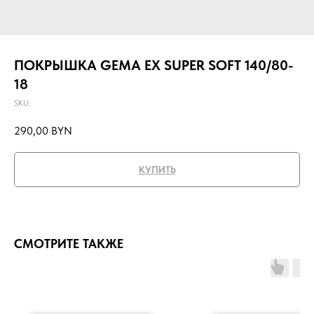
ПОКРЫШКА GEMA EX SUPER SOFT 140/80-
18
SKU:
290,00
BYN
КУПИТЬ
СМОТРИТЕ ТАКЖЕ