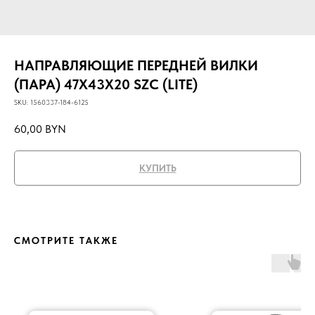
НАПРАВЛЯЮЩИЕ ПЕРЕДНЕЙ ВИЛКИ
(ПАРА) 47X43X20 SZC (LITE)
SKU:
1560337-184-6125
60,00
BYN
КУПИТЬ
СМОТРИТЕ ТАКЖЕ