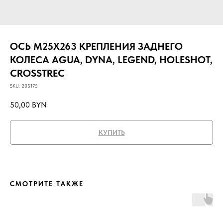
ОСЬ М25Х263 КРЕПЛЕНИЯ ЗАДНЕГО
КОЛЕСА AGUA, DYNA, LEGEND, HOLESHOT,
CROSSTREC
SKU:
205175
50,00
BYN
КУПИТЬ
СМОТРИТЕ ТАКЖЕ