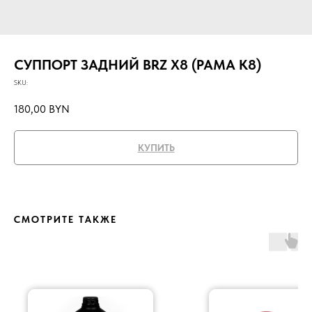
СУППОРТ ЗАДНИЙ BRZ X8 (РАМА K8)
SKU:
180,00
BYN
КУПИТЬ
СМОТРИТЕ ТАКЖЕ