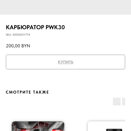
КАРБЮРАТОР PWK30
SKU:
00000011774
200,00
BYN
КУПИТЬ
СМОТРИТЕ ТАКЖЕ