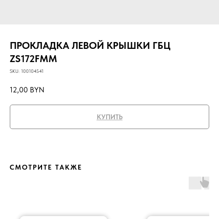
ПРОКЛАДКА ЛЕВОЙ КРЫШКИ ГБЦ
ZS172FMM
SKU:
100104541
12,00
BYN
КУПИТЬ
СМОТРИТЕ ТАКЖЕ