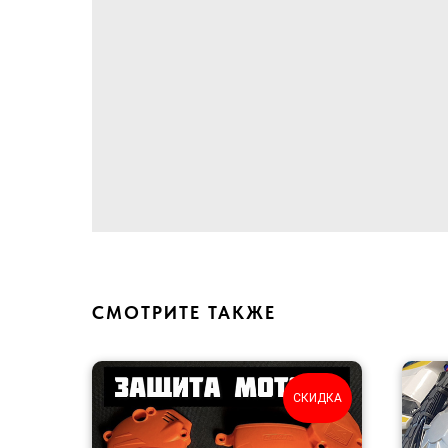
СМОТРИТЕ ТАКЖЕ
СКИДКА