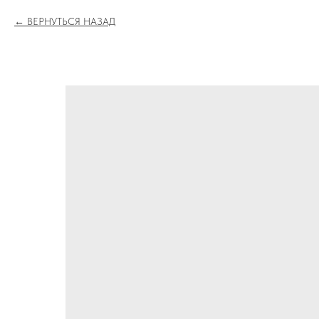
ВЕРНУТЬСЯ НАЗАД