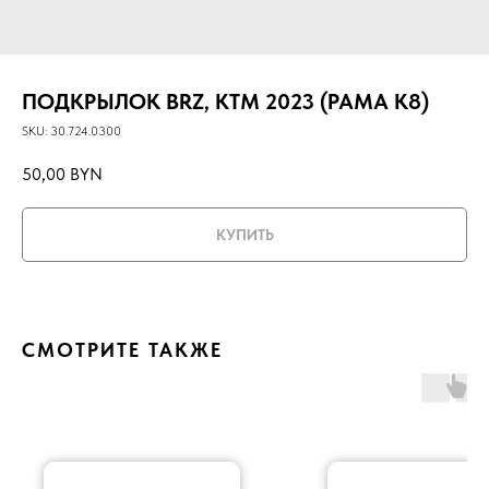
ПОДКРЫЛОК BRZ, KTM 2023 (РАМА K8)
SKU:
30.724.0300
50,00
BYN
КУПИТЬ
СМОТРИТЕ ТАКЖЕ