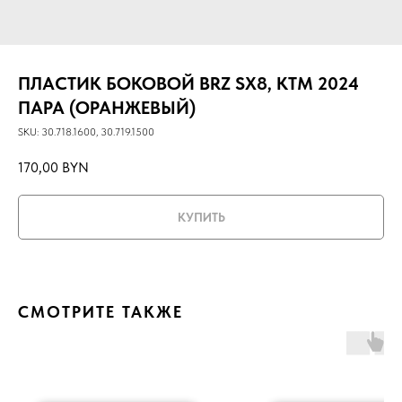
ПЛАСТИК БОКОВОЙ BRZ SX8, KTM 2024
ПАРА (ОРАНЖЕВЫЙ)
SKU:
30.718.1600, 30.719.1500
170,00
BYN
КУПИТЬ
СМОТРИТЕ ТАКЖЕ