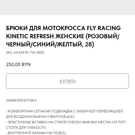
БРЮКИ ДЛЯ МОТОКРОССА FLY RACING
KINETIC REFRESH ЖЕНСКИЕ (РОЗОВЫЙ/
ЧЕРНЫЙ/СИНИЙ/ЖЕЛТЫЙ, 28)
SKU:
6430474-714-4085
250,00
BYN
КУПИТЬ
ХАРАКТЕРИСТИКИ:
• КОМФОРТНАЯ СЕТЧАТАЯ ПОДКЛАДКА С ЛАЗЕРНОЙ ПЕРФОРАЦИЕЙ
ДЛЯ ВОЗДУХООБМЕНА И ВЕНТИЛЯЦИИ;
• ЭЛАСТИЧНЫЕ ВСТАВКИ НА СТРАТЕГИЧЕСКИ ВАЖНЫХ МЕСТАХ ИЗ РИП-
СТОПА ДЛЯ ГИБКОСТИ;
• ВНУТРЕННИЙ КАРМАН НА ПОЯСЕ;