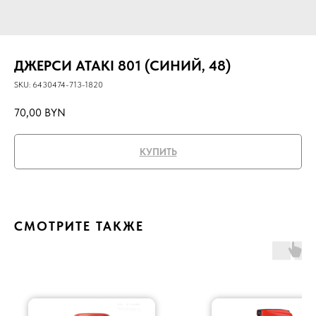
ДЖЕРСИ ATAKI 801 (СИНИЙ, 48)
SKU:
6430474-713-1820
70,00
BYN
КУПИТЬ
СМОТРИТЕ ТАКЖЕ