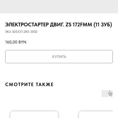
ЭЛЕКТРОСТАРТЕР ДВИГ. ZS 172FMM (11 ЗУБ)
SKU:
020337-285-3002
160,00
BYN
КУПИТЬ
СМОТРИТЕ ТАКЖЕ