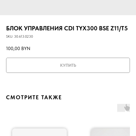
БЛОК УПРАВЛЕНИЯ CDI TYX300 BSE Z11/T5
SKU:
30.613.0230
100,00
BYN
КУПИТЬ
СМОТРИТЕ ТАКЖЕ