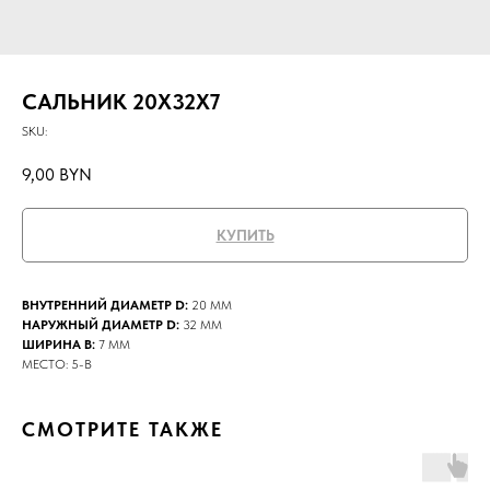
САЛЬНИК 20X32X7
SKU:
9,00
BYN
КУПИТЬ
ВНУТРЕННИЙ ДИАМЕТР D:
20 ММ
НАРУЖНЫЙ ДИАМЕТР D:
32 ММ
ШИРИНА B:
7 ММ
МЕСТО: 5-В
СМОТРИТЕ ТАКЖЕ