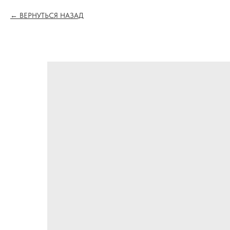
ВЕРНУТЬСЯ НАЗАД