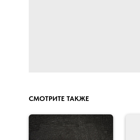
СМОТРИТЕ ТАКЖЕ