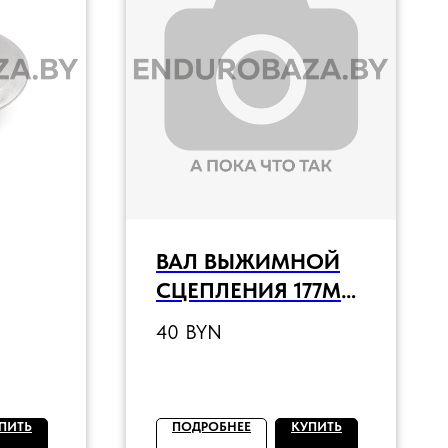
ВАЛ ВЫЖИМНОЙ
СЦЕПЛЕНИЯ 177MM
ZS182MN
40
BYN
ПИТЬ
ПОДРОБНЕЕ
КУПИТЬ