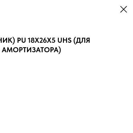
ИК) PU 18X26X5 UHS (ДЛЯ
 АМОРТИЗАТОРА)