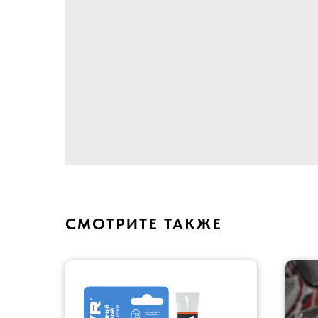
СМОТРИТЕ ТАКЖЕ