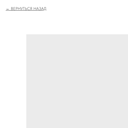
ВЕРНУТЬСЯ НАЗАД