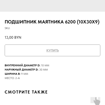
ПОДШИПНИК МАЯТНИКА 6200 (10Х30Х9)
SKU:
13,00
BYN
КУПИТЬ
ВНУТРЕННИЙ ДИАМЕТР D:
10 ММ
НАРУЖНЫЙ ДИАМЕТР D:
30 ММ
ШИРИНА B:
9 ММ
МЕСТО: 2-А
СМОТРИТЕ ТАКЖЕ