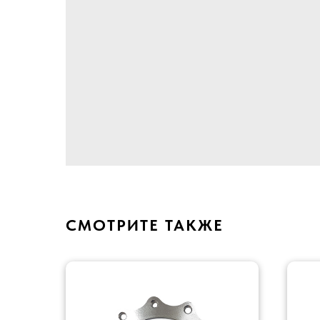
СМОТРИТЕ ТАКЖЕ