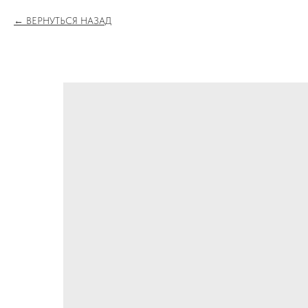
ВЕРНУТЬСЯ НАЗАД