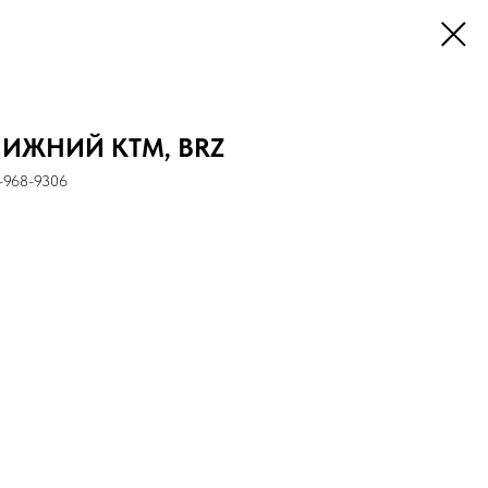
НИЖНИЙ KTM, BRZ
-968-9306