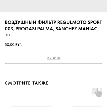
ВОЗДУШНЫЙ ФИЛЬТР REGULMOTO SPORT
003, PROGASI PALMA, SANCHEZ MANIAC
SKU:
50,00
BYN
КУПИТЬ
СМОТРИТЕ ТАКЖЕ