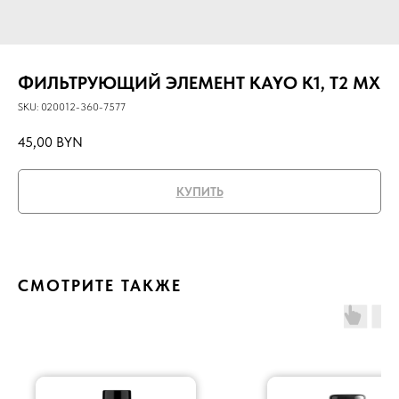
ФИЛЬТРУЮЩИЙ ЭЛЕМЕНТ KAYO K1, T2 MX
SKU:
020012-360-7577
45,00
BYN
КУПИТЬ
СМОТРИТЕ ТАКЖЕ