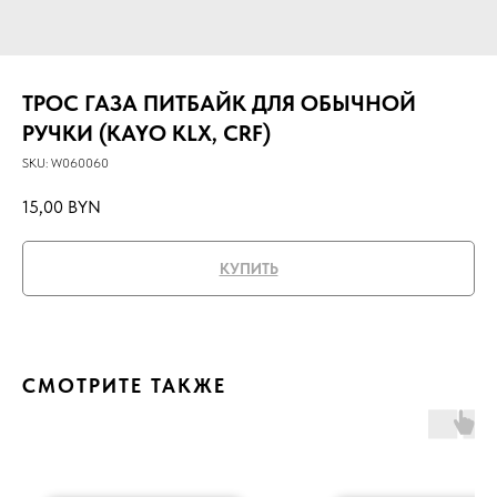
ТРОС ГАЗА ПИТБАЙК ДЛЯ ОБЫЧНОЙ
РУЧКИ (KAYO KLX, CRF)
SKU:
W060060
15,00
BYN
КУПИТЬ
СМОТРИТЕ ТАКЖЕ