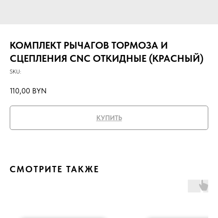
КОМПЛЕКТ РЫЧАГОВ ТОРМОЗА И
СЦЕПЛЕНИЯ CNC ОТКИДНЫЕ (КРАСНЫЙ)
SKU:
110,00
BYN
КУПИТЬ
СМОТРИТЕ ТАКЖЕ