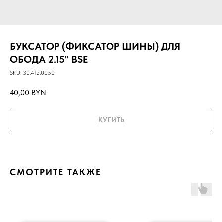
БУКСАТОР (ФИКСАТОР ШИНЫ) ДЛЯ
ОБОДА 2.15" BSE
SKU:
30.412.0050
40,00
BYN
КУПИТЬ
СМОТРИТЕ ТАКЖЕ