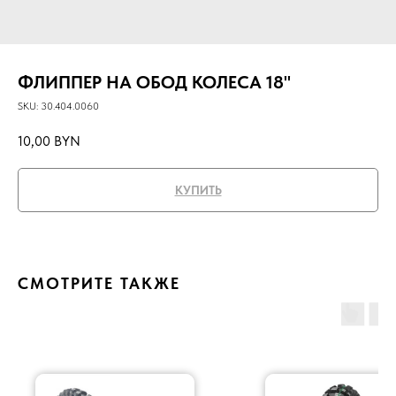
ФЛИППЕР НА ОБОД КОЛЕСА 18"
SKU:
30.404.0060
10,00
BYN
КУПИТЬ
СМОТРИТЕ ТАКЖЕ