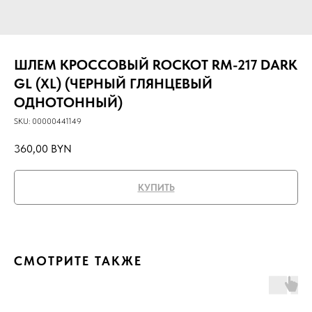
ШЛЕМ КРОССОВЫЙ ROCKOT RM-217 DARK
GL (XL) (ЧЕРНЫЙ ГЛЯНЦЕВЫЙ
ОДНОТОННЫЙ)
SKU:
00000441149
360,00
BYN
КУПИТЬ
СМОТРИТЕ ТАКЖЕ